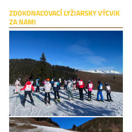
ZDOKONAĽOVACÍ LYŽIARSKY VÝCVIK
ZA NAMI