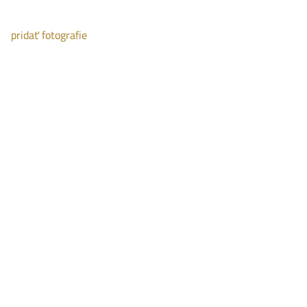
pridať fotografie